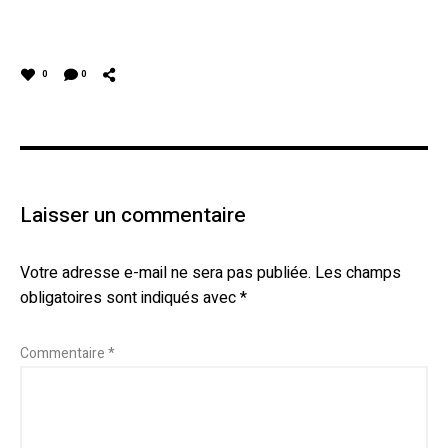
0
0
Laisser un commentaire
Votre adresse e-mail ne sera pas publiée.
Les champs
obligatoires sont indiqués avec
*
Commentaire
*