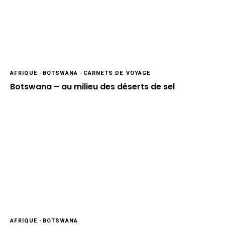
AFRIQUE
-
BOTSWANA
-
CARNETS DE VOYAGE
Botswana – au milieu des déserts de sel
AFRIQUE
-
BOTSWANA