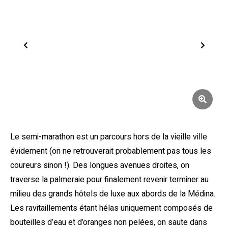
Le semi-marathon est un parcours hors de la vieille ville
évidement (on ne retrouverait probablement pas tous les
coureurs sinon !). Des longues avenues droites, on
traverse la palmeraie pour finalement revenir terminer au
milieu des grands hôtels de luxe aux abords de la Médina.
Les ravitaillements étant hélas uniquement composés de
bouteilles d’eau et d’oranges non pelées, on saute dans