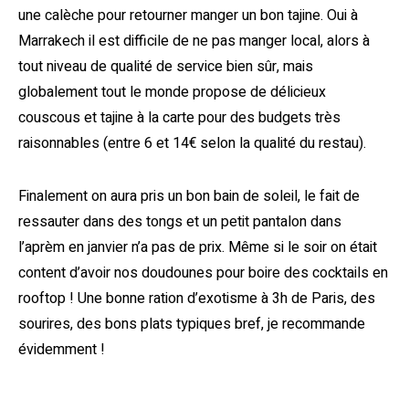
une calèche pour retourner manger un bon tajine. Oui à
Marrakech il est difficile de ne pas manger local, alors à
tout niveau de qualité de service bien sûr, mais
globalement tout le monde propose de délicieux
couscous et tajine à la carte pour des budgets très
raisonnables (entre 6 et 14€ selon la qualité du restau).
Finalement on aura pris un bon bain de soleil, le fait de
ressauter dans des tongs et un petit pantalon dans
l’aprèm en janvier n’a pas de prix. Même si le soir on était
content d’avoir nos doudounes pour boire des cocktails en
rooftop ! Une bonne ration d’exotisme à 3h de Paris, des
sourires, des bons plats typiques bref, je recommande
évidemment !