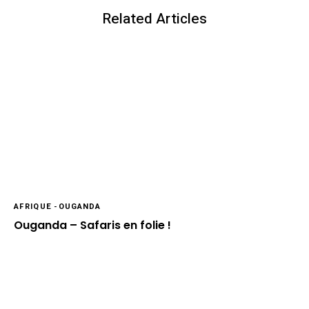
Related Articles
AFRIQUE
-
OUGANDA
Ouganda – Safaris en folie !