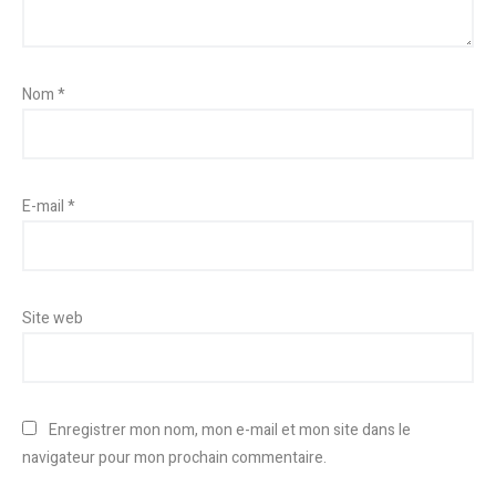
Nom
*
E-mail
*
Site web
Enregistrer mon nom, mon e-mail et mon site dans le
navigateur pour mon prochain commentaire.