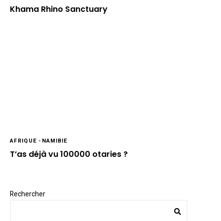
Khama Rhino Sanctuary
AFRIQUE
-
NAMIBIE
T’as déjà vu 100000 otaries ?
Rechercher