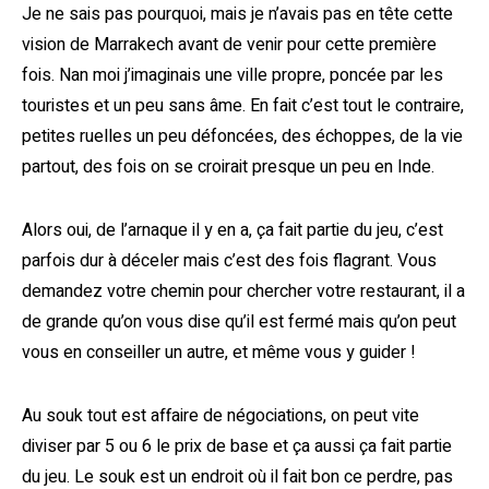
Je ne sais pas pourquoi, mais je n’avais pas en tête cette
vision de Marrakech avant de venir pour cette première
fois. Nan moi j’imaginais une ville propre, poncée par les
touristes et un peu sans âme. En fait c’est tout le contraire,
petites ruelles un peu défoncées, des échoppes, de la vie
partout, des fois on se croirait presque un peu en Inde.
Alors oui, de l’arnaque il y en a, ça fait partie du jeu, c’est
parfois dur à déceler mais c’est des fois flagrant. Vous
demandez votre chemin pour chercher votre restaurant, il a
de grande qu’on vous dise qu’il est fermé mais qu’on peut
vous en conseiller un autre, et même vous y guider !
Au souk tout est affaire de négociations, on peut vite
diviser par 5 ou 6 le prix de base et ça aussi ça fait partie
du jeu. Le souk est un endroit où il fait bon ce perdre, pas