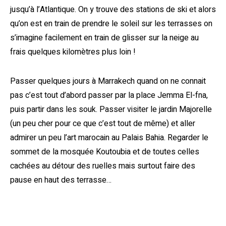
jusqu’à l’Atlantique. On y trouve des stations de ski et alors
qu’on est en train de prendre le soleil sur les terrasses on
s’imagine facilement en train de glisser sur la neige au
frais quelques kilomètres plus loin !
Passer quelques jours à Marrakech quand on ne connait
pas c’est tout d’abord passer par la place Jemma El-fna,
puis partir dans les souk. Passer visiter le jardin Majorelle
(un peu cher pour ce que c’est tout de même) et aller
admirer un peu l’art marocain au Palais Bahia. Regarder le
sommet de la mosquée Koutoubia et de toutes celles
cachées au détour des ruelles mais surtout faire des
pause en haut des terrasse…