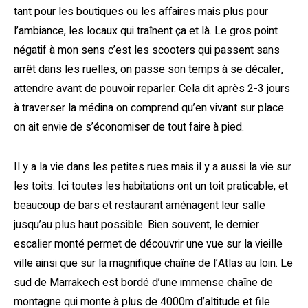
tant pour les boutiques ou les affaires mais plus pour
l’ambiance, les locaux qui traînent ça et là. Le gros point
négatif à mon sens c’est les scooters qui passent sans
arrêt dans les ruelles, on passe son temps à se décaler,
attendre avant de pouvoir reparler. Cela dit après 2-3 jours
à traverser la médina on comprend qu’en vivant sur place
on ait envie de s’économiser de tout faire à pied.
Il y a la vie dans les petites rues mais il y a aussi la vie sur
les toits. Ici toutes les habitations ont un toit praticable, et
beaucoup de bars et restaurant aménagent leur salle
jusqu’au plus haut possible. Bien souvent, le dernier
escalier monté permet de découvrir une vue sur la vieille
ville ainsi que sur la magnifique chaîne de l’Atlas au loin. Le
sud de Marrakech est bordé d’une immense chaîne de
montagne qui monte à plus de 4000m d’altitude et file