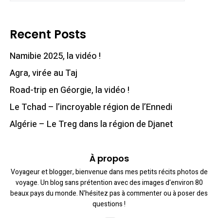
Recent Posts
Namibie 2025, la vidéo !
Agra, virée au Taj
Road-trip en Géorgie, la vidéo !
Le Tchad – l’incroyable région de l’Ennedi
Algérie – Le Treg dans la région de Djanet
À propos
Voyageur et blogger, bienvenue dans mes petits récits photos de
voyage. Un blog sans prétention avec des images d'environ 80
beaux pays du monde. N'hésitez pas à commenter ou à poser des
questions !