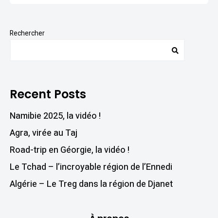
Rechercher
Recent Posts
Namibie 2025, la vidéo !
Agra, virée au Taj
Road-trip en Géorgie, la vidéo !
Le Tchad – l’incroyable région de l’Ennedi
Algérie – Le Treg dans la région de Djanet