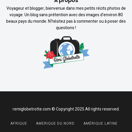
À propos
Voyageur et blogger, bienvenue dans mes petits récits photos de
voyage. Un blog sans prétention avec des images d'environ 80
beaux pays du monde. N'hésitez pas à commenter ou à poser des
questions !
remiglobetrotte.com © Copyright 2025 All rights reserved.
AFRIQUE
AMERIQUE DU NORD
AMÉRIQUE LATINE