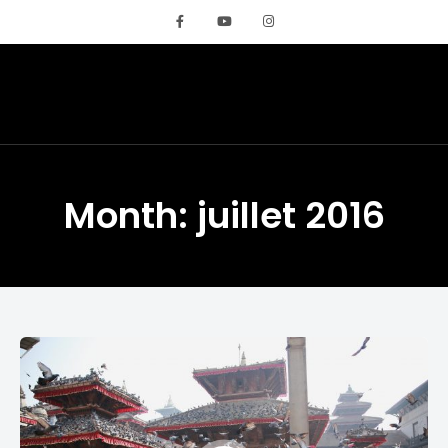
REMIGLOBETROTTE
Month: juillet 2016