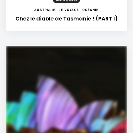
AUSTRALIE
-
LE VOYAGE
-
OCÉANIE
Chez le diable de Tasmanie ! (PART 1)