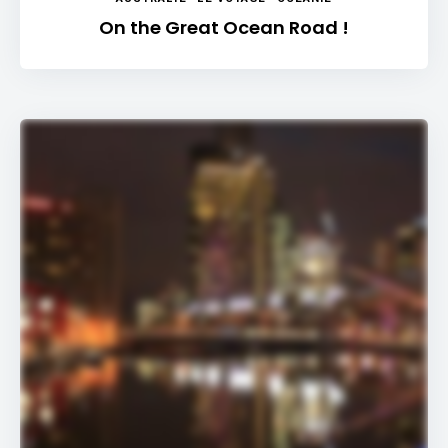
On the Great Ocean Road !