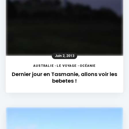
Juin 2, 2013
AUSTRALIE
-
LE VOYAGE
-
OCÉANIE
Dernier jour en Tasmanie, allons voir les
bebetes !