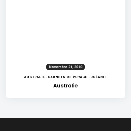
Novembre 21, 2010
AUSTRALIE
-
CARNETS DE VOYAGE
-
OCÉANIE
Australie