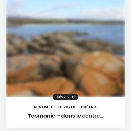
Juin 2, 2013
AUSTRALIE
-
LE VOYAGE
-
OCÉANIE
Tasmanie – dans le centre…