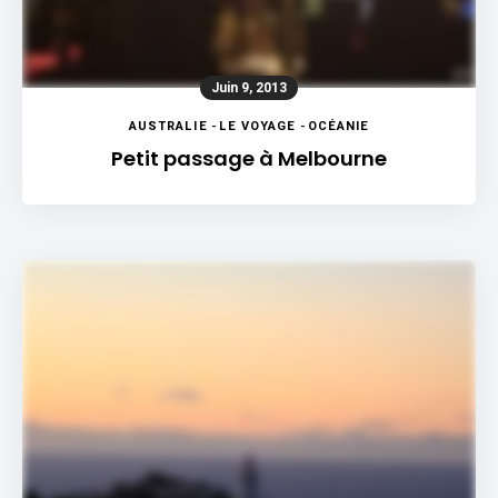
Juin 9, 2013
AUSTRALIE
-
LE VOYAGE
-
OCÉANIE
Petit passage à Melbourne