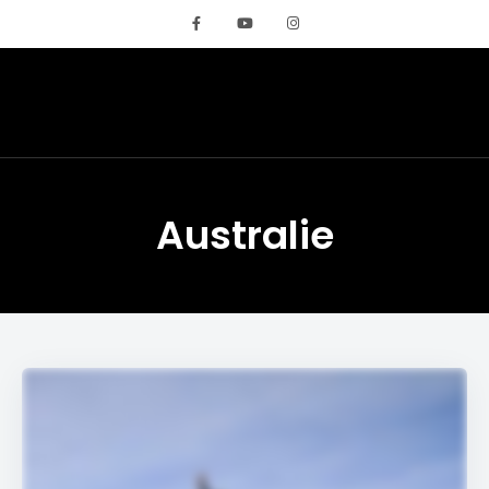
REMIGLOBETROTTE
Australie