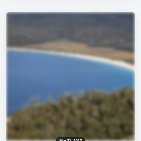
Mai 31, 2013