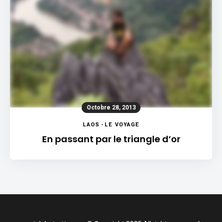
Octobre 28, 2013
LAOS
-
LE VOYAGE
En passant par le triangle d’or