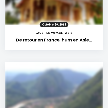
Octobre 29, 2013
LAOS
-
LE VOYAGE
-
ASIE
De retour en France, hum en Asie…