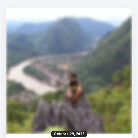
Octobre 29, 2013