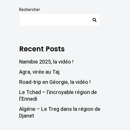
Rechercher
Recent Posts
Namibie 2025, la vidéo !
Agra, virée au Taj
Road-trip en Géorgie, la vidéo !
Le Tchad – l’incroyable région de
l’Ennedi
Algérie – Le Treg dans la région de
Djanet