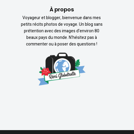
À propos
Voyageur et blogger, bienvenue dans mes
petits récits photos de voyage. Un blog sans
prétention avec des images d'environ 80
beaux pays du monde. N'hésitez pas à
commenter ou à poser des questions !