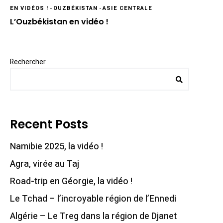
EN VIDÉOS !
-
OUZBÉKISTAN
-
ASIE CENTRALE
L’Ouzbékistan en vidéo !
Rechercher
Recent Posts
Namibie 2025, la vidéo !
Agra, virée au Taj
Road-trip en Géorgie, la vidéo !
Le Tchad – l’incroyable région de l’Ennedi
Algérie – Le Treg dans la région de Djanet