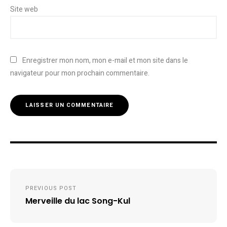
Site web
Enregistrer mon nom, mon e-mail et mon site dans le
navigateur pour mon prochain commentaire.
Navigation
PREVIOUS POST
de
Merveille du lac Song-Kul
l’article