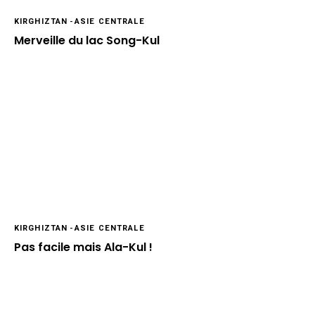
KIRGHIZTAN
-
ASIE CENTRALE
Merveille du lac Song-Kul
KIRGHIZTAN
-
ASIE CENTRALE
Pas facile mais Ala-Kul !