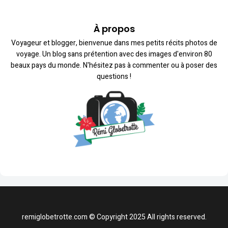
À propos
Voyageur et blogger, bienvenue dans mes petits récits photos de
voyage. Un blog sans prétention avec des images d'environ 80
beaux pays du monde. N'hésitez pas à commenter ou à poser des
questions !
remiglobetrotte.com © Copyright 2025 All rights reserved.