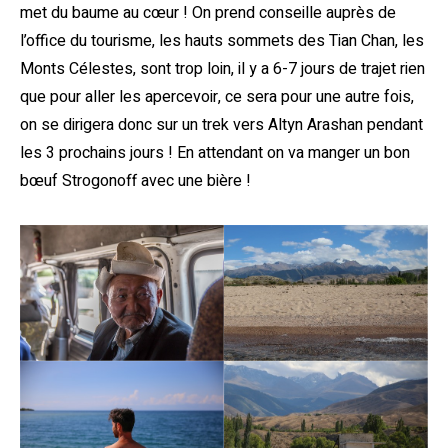
met du baume au cœur ! On prend conseille auprès de
l’office du tourisme, les hauts sommets des Tian Chan, les
Monts Célestes, sont trop loin, il y a 6-7 jours de trajet rien
que pour aller les apercevoir, ce sera pour une autre fois,
on se dirigera donc sur un trek vers Altyn Arashan pendant
les 3 prochains jours ! En attendant on va manger un bon
bœuf Strogonoff avec une bière !