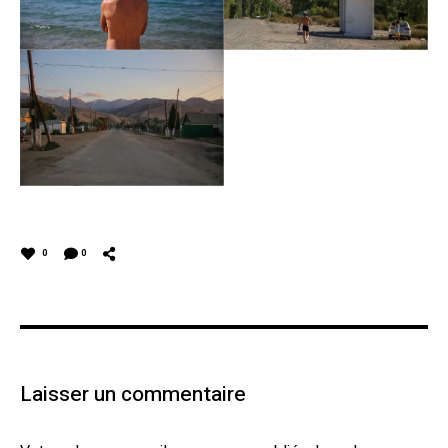
0
0
Laisser un commentaire