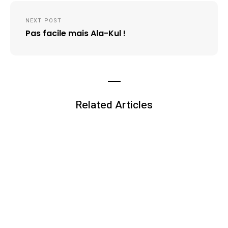
NEXT POST
Pas facile mais Ala-Kul !
Related Articles