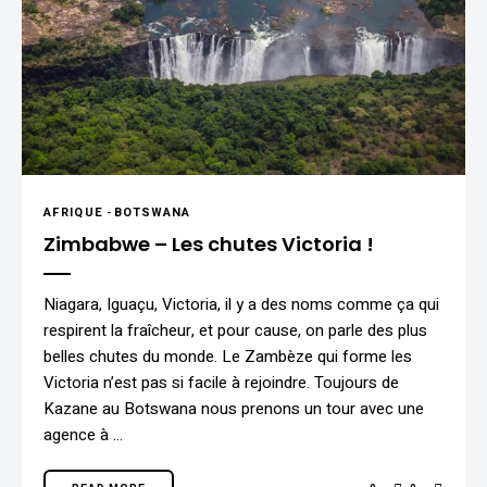
AFRIQUE
-
BOTSWANA
Zimbabwe – Les chutes Victoria !
Niagara, Iguaçu, Victoria, il y a des noms comme ça qui
respirent la fraîcheur, et pour cause, on parle des plus
belles chutes du monde. Le Zambèze qui forme les
Victoria n’est pas si facile à rejoindre. Toujours de
Kazane au Botswana nous prenons un tour avec une
agence à …