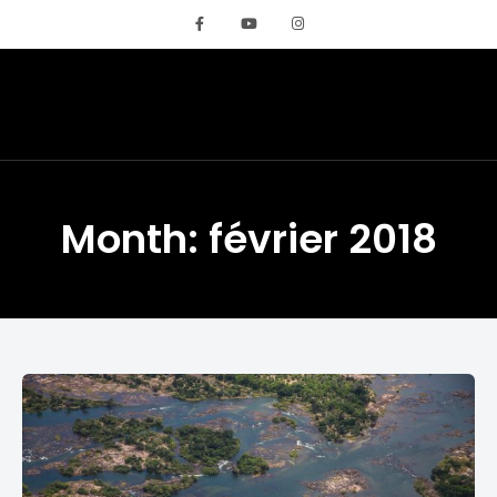
REMIGLOBETROTTE
Month: février 2018