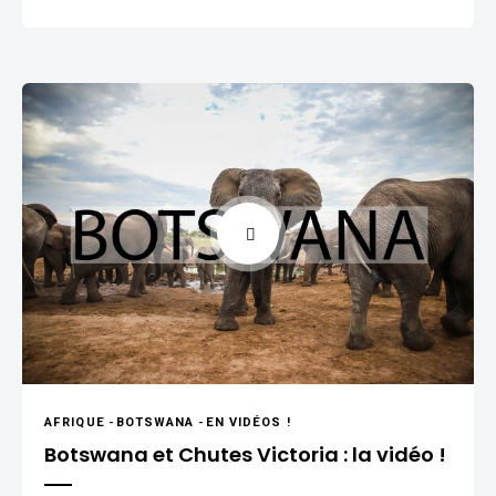
AFRIQUE
-
BOTSWANA
-
EN VIDÉOS !
Botswana et Chutes Victoria : la vidéo !