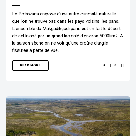
Le Botswana dispose d’une autre curiosité naturelle
que l’on ne trouve pas dans les pays voisins, les pans.
L’ensemble du Makgadikgadi pans est en fait le désert
de sel laissé par un grand lac salé d’environ 5000km2. A
la saison sèche on ne voit qu’une croûte d’argile
fissurée a perte de vue, …
READ MORE
0
0