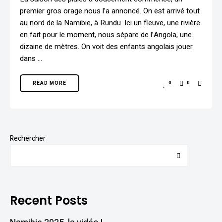
premier gros orage nous l’a annoncé. On est arrivé tout
au nord de la Namibie, à Rundu. Ici un fleuve, une rivière
en fait pour le moment, nous sépare de l’Angola, une
dizaine de mètres. On voit des enfants angolais jouer
dans …
READ MORE
0
0
Rechercher
Recent Posts