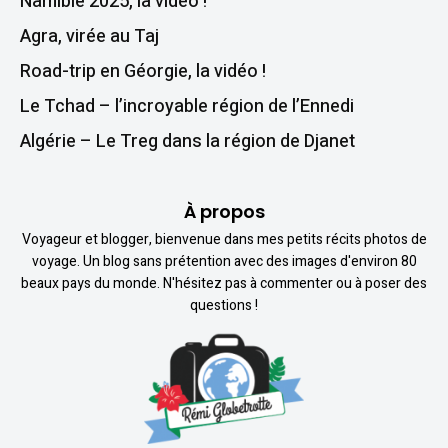
Namibie 2025, la vidéo !
Agra, virée au Taj
Road-trip en Géorgie, la vidéo !
Le Tchad – l’incroyable région de l’Ennedi
Algérie – Le Treg dans la région de Djanet
À propos
Voyageur et blogger, bienvenue dans mes petits récits photos de
voyage. Un blog sans prétention avec des images d'environ 80
beaux pays du monde. N'hésitez pas à commenter ou à poser des
questions !