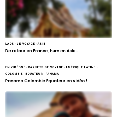
LAOS
-
LE VOYAGE
-
ASIE
De retour en France, hum en Asie…
EN VIDÉOS !
-
CARNETS DE VOYAGE
-
AMÉRIQUE LATINE
-
COLOMBIE
-
EQUATEUR
-
PANAMA
Panama Colombie Equateur en vidéo !