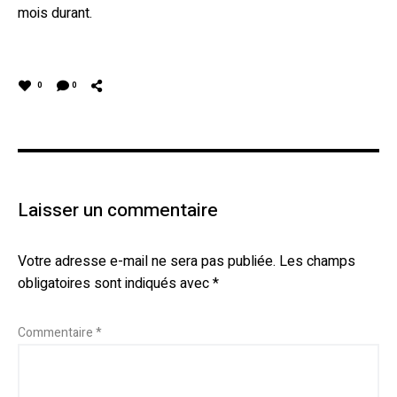
mois durant.
0
0
Laisser un commentaire
Votre adresse e-mail ne sera pas publiée.
Les champs
obligatoires sont indiqués avec
*
Commentaire
*