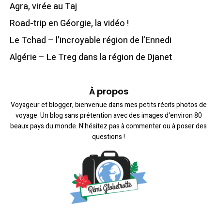
Agra, virée au Taj
Road-trip en Géorgie, la vidéo !
Le Tchad – l’incroyable région de l’Ennedi
Algérie – Le Treg dans la région de Djanet
À propos
Voyageur et blogger, bienvenue dans mes petits récits photos de
voyage. Un blog sans prétention avec des images d'environ 80
beaux pays du monde. N'hésitez pas à commenter ou à poser des
questions !