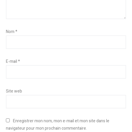
Nom
*
E-mail
*
Site web
Enregistrer mon nom, mon e-mail et mon site dans le
navigateur pour mon prochain commentaire.